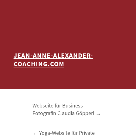
JEAN-ANNE-ALEXANDER-
COACHING.COM
Webseite für Business-
Fotografin Claudia Göpperl
Yoga-Website für Private