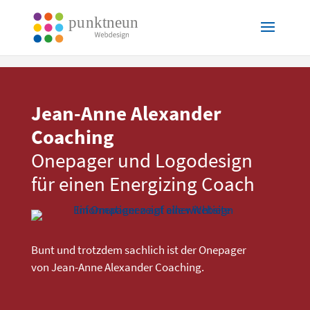
Jean-Anne Alexander
Coaching
Onepager und Logodesign
für einen Energizing Coach
Bunt und trotzdem sachlich ist der Onepager
von Jean-Anne Alexander Coaching.