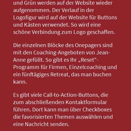
und Grün werden auf der Website wieder
aufgenommen. Der Verlauf in der
Logofigur wird auf der Website für Buttons
und Kästen verwendet. So wird eine
schöne Verbindung zum Logo geschaffen.
Die einzelnen Blöcke des Onepagers sind
mit den Coaching-Angeboten von Jean-
Anne gefüllt. So gibt es Ihr „Reset“-
Programm für Firmen, Einzelcoaching und
ein fünftägiges Retreat, das man buchen
kann.
Es gibt viele Call-to-Action-Buttons, die
zum abschließenden Kontaktformular
führen. Dort kann man über Checkboxes
die favorisierten Themen auswählen und
eine Nachricht senden.