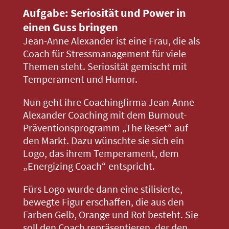
Aufgabe: Seriosität und Power in
einen Guss bringen
Jean-Anne Alexander ist eine Frau, die als
Coach für Stressmanagement für viele
Themen steht. Seriosität gemischt mit
Temperament und Humor.
Nun geht ihre Coachingfirma Jean-Anne
Alexander Coaching mit dem Burnout-
Präventionsprogramm „The Reset“ auf
den Markt. Dazu wünschte sie sich ein
Logo, das ihrem Temperament, dem
„Energizing Coach“ entspricht.
Fürs Logo wurde dann eine stilisierte,
bewegte Figur erschaffen, die aus den
Farben Gelb, Orange und Rot besteht. Sie
soll den Coach repräsentieren, der den