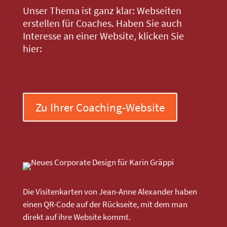
Unser Thema ist ganz klar: Webseiten
erstellen für Coaches. Haben Sie auch
Interesse an einer Website, klicken Sie
hier:
Zu Ihrer Coaching-Website
Die Visitenkarten von Jean-Anne Alexander haben
einen QR-Code auf der Rückseite, mit dem man
direkt auf ihre Website kommt.