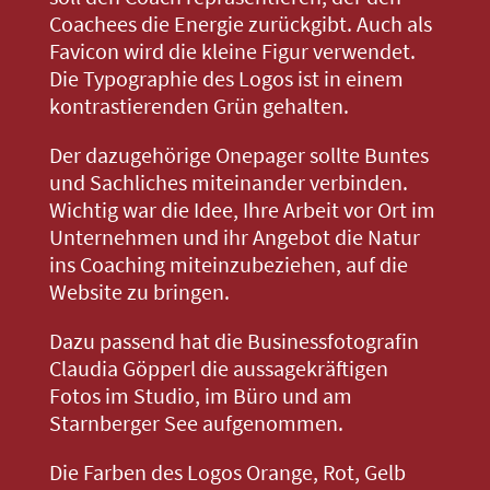
Coachees die Energie zurückgibt. Auch als
Favicon wird die kleine Figur verwendet.
Die Typographie des Logos ist in einem
kontrastierenden Grün gehalten.
Der dazugehörige Onepager sollte Buntes
und Sachliches miteinander verbinden.
Wichtig war die Idee, Ihre Arbeit vor Ort im
Unternehmen und ihr Angebot die Natur
ins Coaching miteinzubeziehen, auf die
Website zu bringen.
Dazu passend hat die Businessfotografin
Claudia Göpperl die aussagekräftigen
Fotos im Studio, im Büro und am
Starnberger See aufgenommen.
Die Farben des Logos Orange, Rot, Gelb