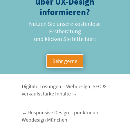
über UX-Design
informieren?
Nutzen Sie unsere kostenlose
Erstberatung
und klicken Sie bitte hier:
Sehr gerne
Digitale Lösungen – Webdesign, SEO &
verkaufsstarke Inhalte
Responsive Design – punktneun
Webdesign München