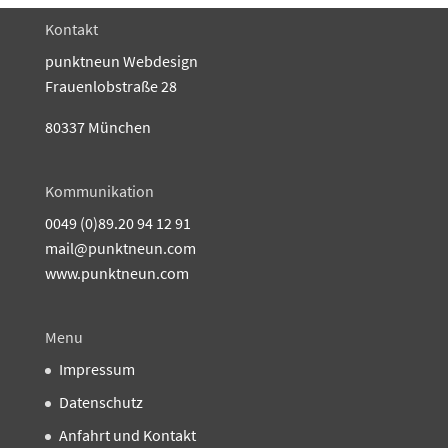
Kontakt
punktneun Webdesign
Frauenlobstraße 28
80337 München
Kommunikation
0049 (0)89.20 94 12 91
mail@punktneun.com
www.punktneun.com
Menu
Impressum
Datenschutz
Anfahrt und Kontakt