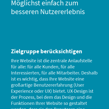
Möglichst einfach zum
besseren Nutzererlebnis
Zielgruppe berücksichtigen
Ihre Website ist die zentrale Anlaufstelle
für alle: für alle Kunden, für alle
Interessierten, für alle Mitarbeiter. Deshalb
ist es wichtig, dass Ihre Website eine
großartige Benutzererfahrung (User
Experience oder UX) bietet. UX-Design ist
der Prozess, bei dem das Design und die
Funktionen Ihrer Website so gestaltet