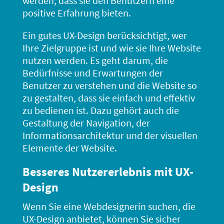
werden, dass sie den Benutzern eine
positive Erfahrung bieten.
Ein gutes UX-Design berücksichtigt, wer
Ihre Zielgruppe ist und wie sie Ihre Website
nutzen werden. Es geht darum, die
Bedürfnisse und Erwartungen der
Benutzer zu verstehen und die Website so
zu gestalten, dass sie einfach und effektiv
zu bedienen ist. Dazu gehört auch die
Gestaltung der Navigation, der
Informationsarchitektur und der visuellen
Elemente der Website.
Besseres Nutzererlebnis mit UX-
Design
Wenn Sie eine Webdesignerin suchen, die
UX-Design anbietet, können Sie sicher