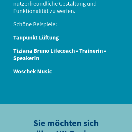
nutzerfreundliche Gestaltung und
Funktionalität zu werfen.
Schöne Beispiele:
Taupunkt Lüftung
Tiziana Bruno Lifecoach • Trainerin •
Speakerin
Woschek Music
Sie möchten sich