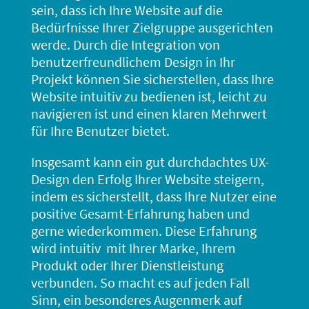
sein, dass ich Ihre Website auf die
Bedürfnisse Ihrer Zielgruppe ausgerichten
werde. Durch die Integration von
benutzerfreundlichem Design in Ihr
Projekt können Sie sicherstellen, dass Ihre
Website intuitiv zu bedienen ist, leicht zu
navigieren ist und einen klaren Mehrwert
für Ihre Benutzer bietet.
Insgesamt kann ein gut durchdachtes UX-
Design den Erfolg Ihrer Website steigern,
indem es sicherstellt, dass Ihre Nutzer eine
positive Gesamt-Erfahrung haben und
gerne wiederkommen. Diese Erfahrung
wird intuitiv mit Ihrer Marke, Ihrem
Produkt oder Ihrer Dienstleistung
verbunden. So macht es auf jeden Fall
Sinn, ein besonderes Augenmerk auf